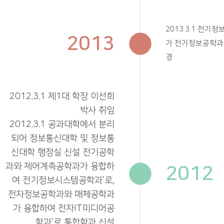
2013.3.1 전
2013
가 전기정보공학과
경
2012.3.1 제1대 학장 이선희
박사 취임
2012.3.1 공과대학에서 분리
되어 정보통신대학 및 정보통
신대학 행정실 신설 전기공학
과와 제어계측공학과가 융합하
2012
여 전기정보시스템공학과’로,
전자정보공학과와 매체공학과
가 융합하여 전자IT미디어공
학과’로 통합학과 신설