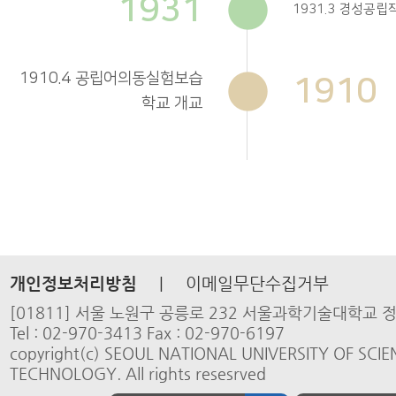
1931
1931.3 경성공
1910.4 공립어의동실험보습
1910
학교 개교
개인정보처리방침
|
이메일무단수집거부
[01811] 서울 노원구 공릉로 232 서울과학기술대학교
Tel : 02-970-3413 Fax : 02-970-6197
copyright(c) SEOUL NATIONAL UNIVERSITY OF SCI
TECHNOLOGY. All rights resesrved