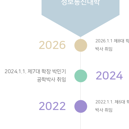
2026
2026.1.1 제8대
박사 취임
2024.1.1. 제7대 학장 박민기
2024
공학박사 취임
2022
2022.1.1. 제6
박사 취임