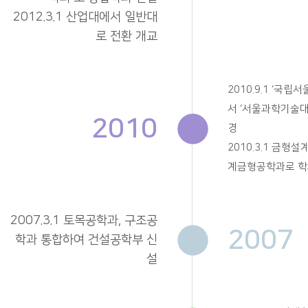
2012.3.1 산업대에서 일반대
로 전환 개교
2010.9.1 ‘국
서 ‘서울과학기술대
2010
경
2010.3.1 금형
계금형공학과로 학
2007.3.1 토목공학과, 구조공
2007
학과 통합하여 건설공학부 신
설