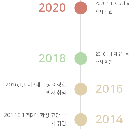
2020
2020.1.1. 제5
박사 취임
2018
2018.1.1 제4대
박사 취임
2016.1.1 제3대 학장 이성호
2016
박사 취임
2014.2.1 제2대 학장 고찬 박
2014
사 취임