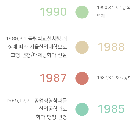
1990
1990.3.1 제1공
편제
1988.3.1 국립학교설치령 개
1988
정에 따라 서울산업대학으로
교명 변경/매체공학과 신설
1987
1987.3.1 재료
1985.12.26 공업경영학과를
1985
산업공학과로
학과 명칭 변경