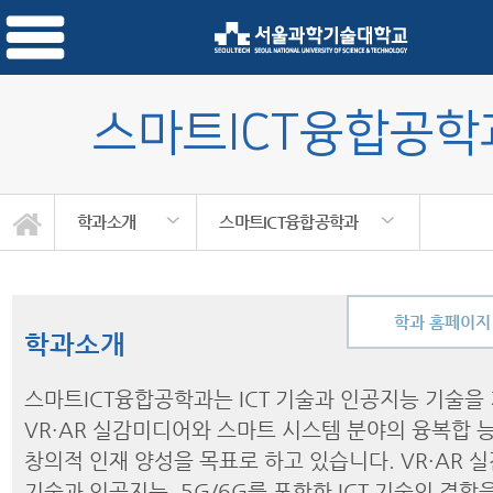
스마트ICT융합공학
학과소개
스마트ICT융합공학과
학과 홈페이지
학과소개
스마트ICT융합공학과는 ICT 기술과 인공지능 기술을
VR·AR 실감미디어와 스마트 시스템 분야의 융복합 
창의적 인재 양성을 목표로 하고 있습니다. VR·AR 
기술과 인공지능, 5G/6G를 포함한 ICT 기술의 결합