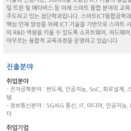
털 트윈 및 메타버스 등 미래 스마트 융합 분야의 교
주도하고 있는 첨단학과입니다. 스마트ICT융합공학
핵심 인재 양성을 위해 ICT 기술을 기반으로 스마트 
의 R&D 역량을 키울 수 있도록 소프트웨어, 하드웨어
아우르는 융합적 교육과정을 운영하고 있습니다
진출분야
취업분야
- 전자공학분야 : 반도체, 인공지능, SoC, 회로설계,
템
- 정보통신분야 : 5G/6G 통신, IT, 미디어, 인공지능, 
터
취업기업