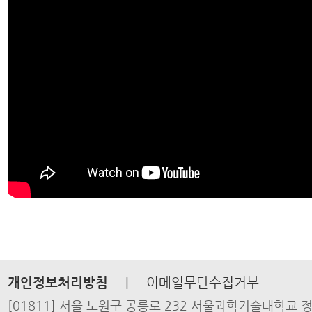
개인정보처리방침
|
이메일무단수집거부
[01811] 서울 노원구 공릉로 232 서울과학기술대학교