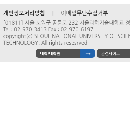
개인정보처리방침
|
이메일무단수집거부
[01811] 서울 노원구 공릉로 232 서울과학기술대학교
Tel : 02-970-3413 Fax : 02-970-6197
copyright(c) SEOUL NATIONAL UNIVERSITY OF SCI
TECHNOLOGY. All rights resesrved
대학/대학원
관련사이트