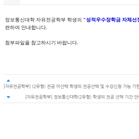
정보통신대학 자유전공학부 학생의
"성적우수장학금 자체선
련하여 안내합니다.
첨부파일을 참고하시기 바랍니다.
[자유전공학부] (2유형) 전공 미선택 학생의 전공선택 및 수강신청 가능 기
[자유전공학부] 정보통신대학(2유형) 학생의 전공 선택 기간 안