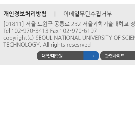
개인정보처리방침
|
이메일무단수집거부
[01811] 서울 노원구 공릉로 232 서울과학기술대학교
Tel : 02-970-3413 Fax : 02-970-6197
copyright(c) SEOUL NATIONAL UNIVERSITY OF SCI
TECHNOLOGY. All rights resesrved
대학/대학원
관련사이트