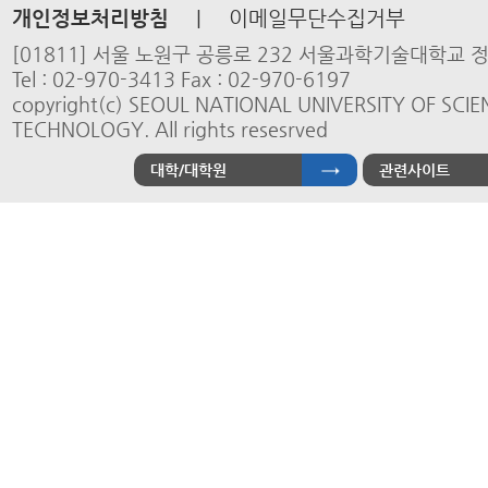
개인정보처리방침
|
이메일무단수집거부
[01811] 서울 노원구 공릉로 232 서울과학기술대학교
Tel : 02-970-3413 Fax : 02-970-6197
copyright(c) SEOUL NATIONAL UNIVERSITY OF SCI
TECHNOLOGY. All rights resesrved
대학/대학원
관련사이트