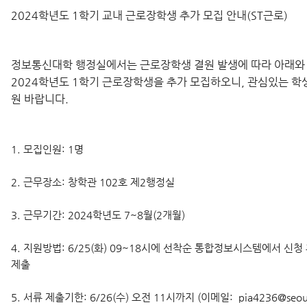
2024학년도 1학기 교내 근로장학생 추가 모집 안내(ST근로)
정보통신대학 행정실에서는 근로장학생 결원 발생에 따라 아래와
2024학년도 1학기 근로장학생을 추가 모집하오니, 관심있는 학
원 바랍니다.
1. 모집인원: 1명
2. 근무장소: 창학관 102호 제2행정실
3. 근무기간: 2024학년도 7~8월(2개월)
4. 지원방법: 6/25(화) 09~18시에 선착순 통합정보시스템에서 신청
제출
5. 서류 제출기한: 6/26(수) 오전 11시까지 (
이메일: pia4236
@seoul